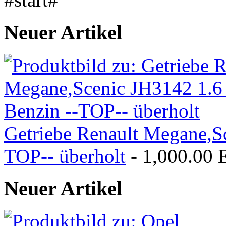
Neuer Artikel
Getriebe Renault Megane,Sc
TOP-- überholt
- 1,000.00
Neuer Artikel