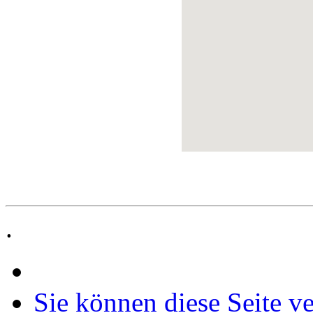
.
Sie können diese Seite v