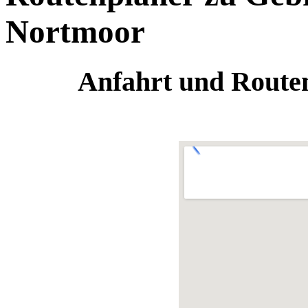
Nortmoor
Anfahrt und Routen