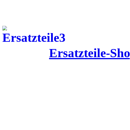
Ersatzteile-Sh