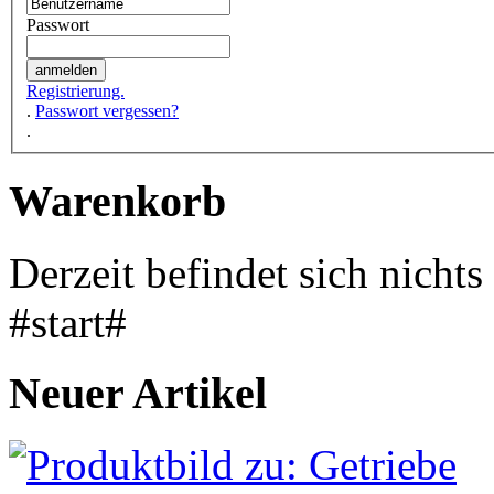
Passwort
Registrierung.
.
Passwort vergessen?
.
Warenkorb
Derzeit befindet sich nicht
#start#
Neuer Artikel