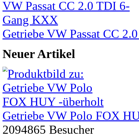
Getriebe VW Passat CC 2.
Neuer Artikel
Getriebe VW Polo FOX HU
2094865 Besucher