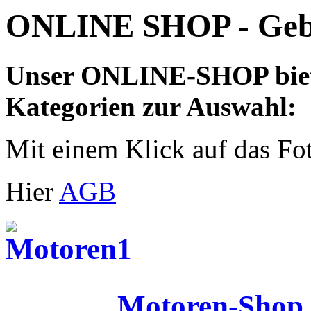
ONLINE SHOP - Geb
Unser ONLINE-SHOP biete
Kategorien zur Auswahl:
Mit einem Klick auf das F
Hier
AGB
Motoren-Shop