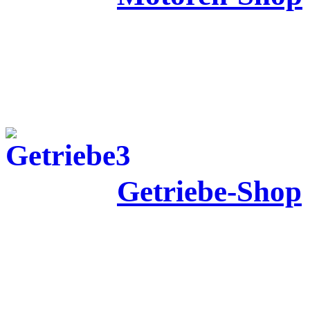
Getriebe-Shop