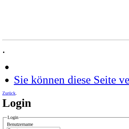
.
Sie können diese Seite v
Zurück
.
Login
Login
Benutzername