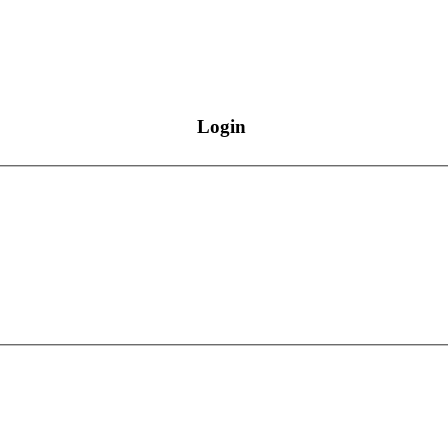
Login