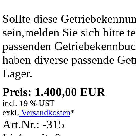
Sollte diese Getriebekennun
sein,melden Sie sich bitte t
passenden Getriebekennbuc
haben diverse passende Ge
Lager.
Preis: 1.400,00 EUR
incl. 19 % UST
exkl.
Versandkosten
*
Art.Nr.: -315