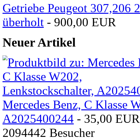
Getriebe Peugeot 307,206
überholt
- 900,00 EUR
Neuer Artikel
Mercedes Benz, C Klasse W
A2025400244
- 35,00 EUR
2094442 Besucher