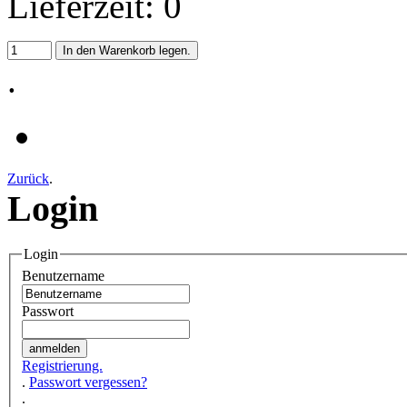
Lieferzeit: 0
.
Zurück
.
Login
Login
Benutzername
Passwort
Registrierung.
.
Passwort vergessen?
.