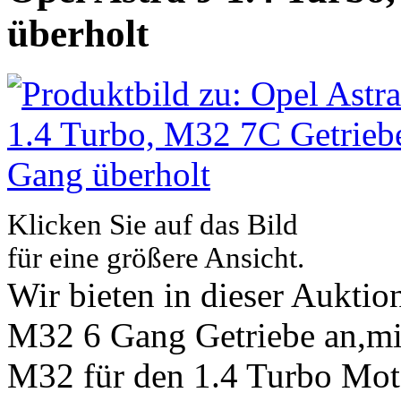
überholt
Klicken Sie auf das Bild
für eine größere Ansicht.
Wir bieten in dieser Auktion
M32 6 Gang Getriebe an,mi
M32 für den 1.4 Turbo Mot