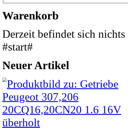
Warenkorb
Derzeit befindet sich nicht
#start#
Neuer Artikel