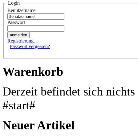
Login
Benutzername
Passwort
Registrierung.
.
Passwort vergessen?
.
Warenkorb
Derzeit befindet sich nicht
#start#
Neuer Artikel