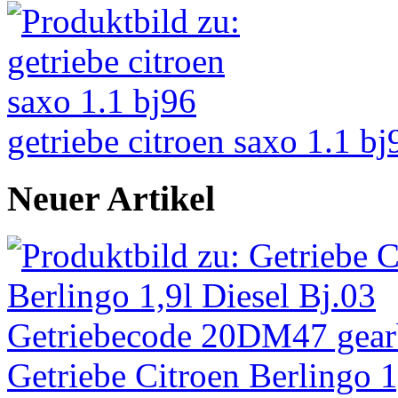
getriebe citroen saxo 1.1 bj
Neuer Artikel
Getriebe Citroen Berlingo 1