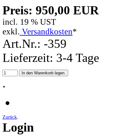
Preis: 950,00 EUR
incl. 19 % UST
exkl.
Versandkosten
*
Art.Nr.: -359
Lieferzeit: 3-4 Tage
.
Zurück
.
Login