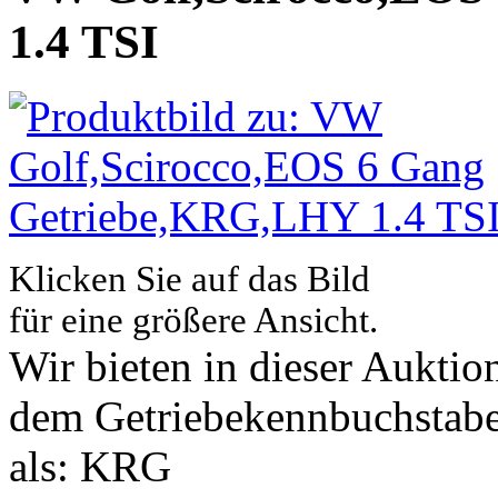
1.4 TSI
Klicken Sie auf das Bild
für eine größere Ansicht.
Wir bieten in dieser Auktio
dem Getriebekennbuchstabe
als: KRG