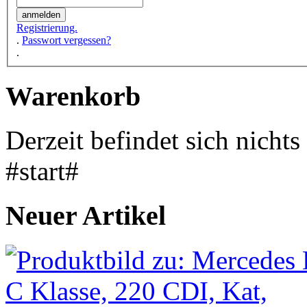
Registrierung.
.
Passwort vergessen?
.
Warenkorb
Derzeit befindet sich nicht
#start#
Neuer Artikel