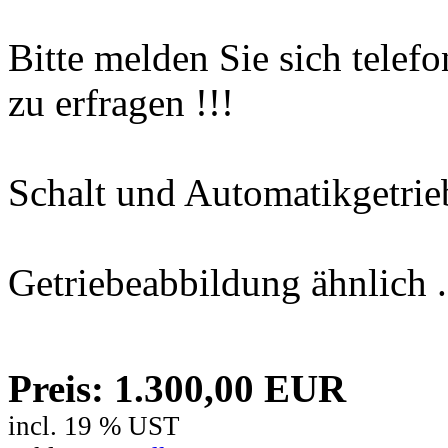
Bitte melden Sie sich tele
zu erfragen !!!
Schalt und Automatikgetriebe 
Getriebeabbildung ähnlich ....
Preis: 1.300,00 EUR
incl. 19 % UST