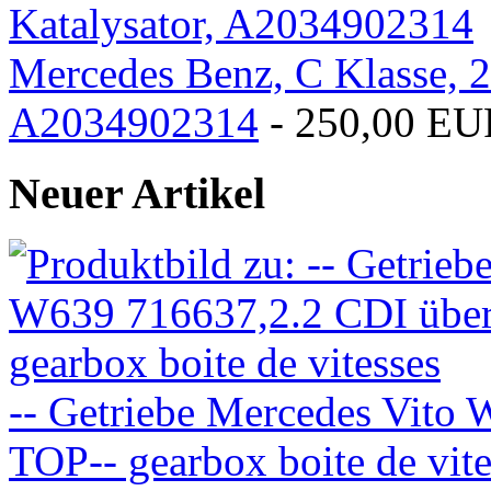
Mercedes Benz, C Klasse, 2
A2034902314
- 250,00 EU
Neuer Artikel
-- Getriebe Mercedes Vito 
TOP-- gearbox boite de vite