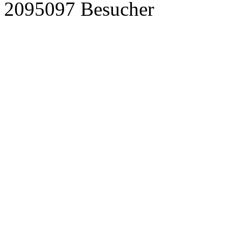
2095097 Besucher