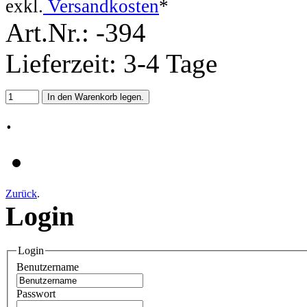
exkl.
Versandkosten
*
Art.Nr.: -394
Lieferzeit: 3-4 Tage
.
Zurück
.
Login
Login
Benutzername
Passwort