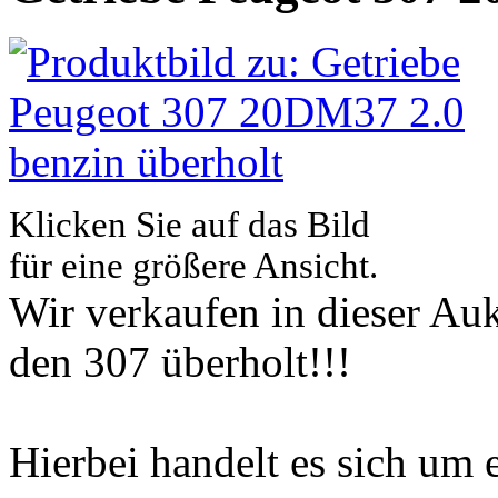
Klicken Sie auf das Bild
für eine größere Ansicht.
Wir verkaufen in dieser Auk
den 307 überholt!!!
Hierbei handelt es sich um ei