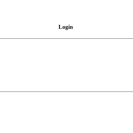
Login