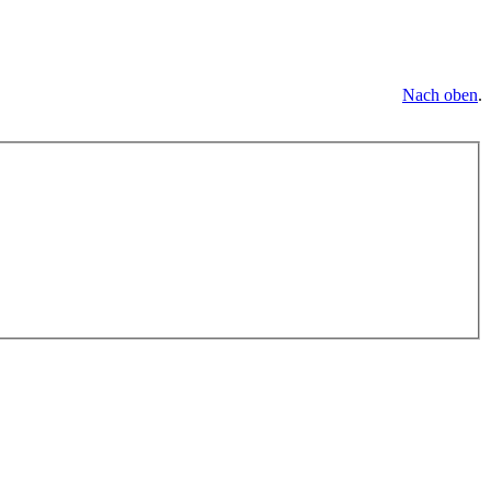
Nach oben
.