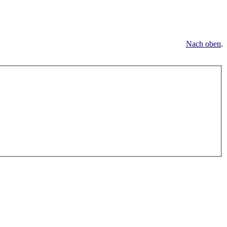
Nach oben
.