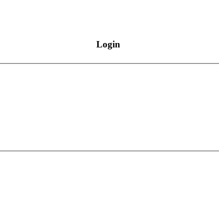
Login