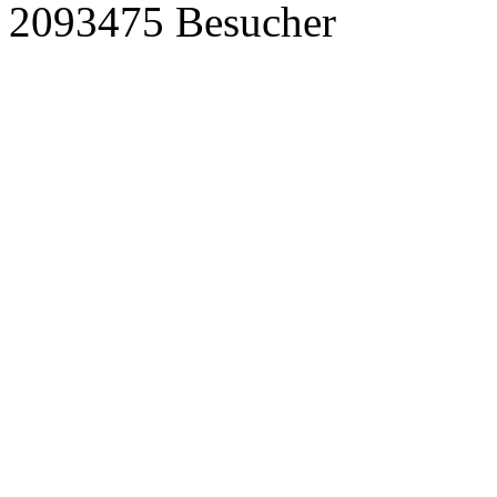
2093475 Besucher