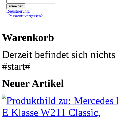
Registrierung.
.
Passwort vergessen?
.
Warenkorb
Derzeit befindet sich nicht
#start#
Neuer Artikel