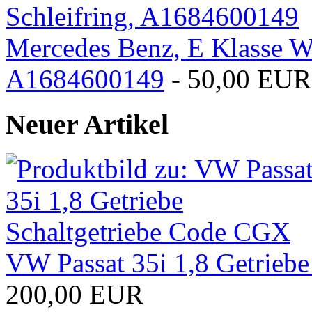
Mercedes Benz, E Klasse W2
A1684600149
- 50,00 EUR
Neuer Artikel
VW Passat 35i 1,8 Getrieb
200,00 EUR