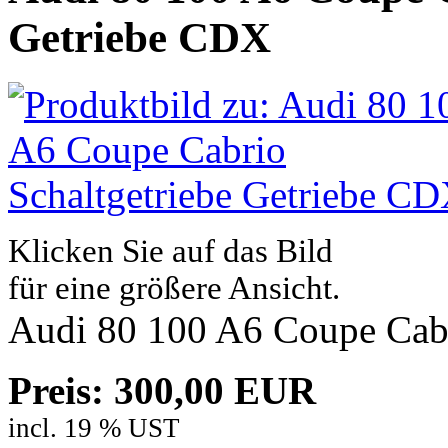
Getriebe CDX
Klicken Sie auf das Bild
für eine größere Ansicht.
Audi 80 100 A6 Coupe Cabr
Preis: 300,00 EUR
incl. 19 % UST