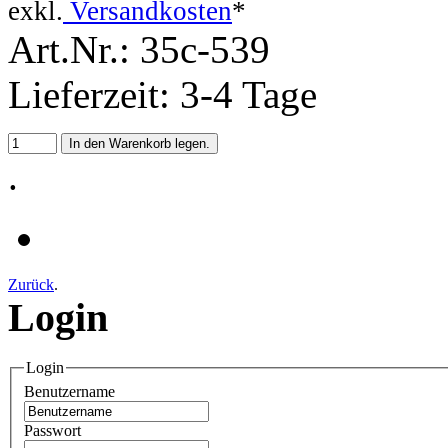
exkl.
Versandkosten
*
Art.Nr.: 35c-539
Lieferzeit: 3-4 Tage
.
Zurück
.
Login
Login
Benutzername
Passwort