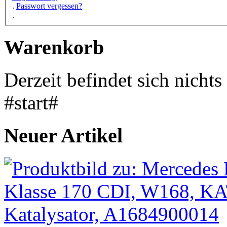
.
Passwort vergessen?
.
Warenkorb
Derzeit befindet sich nicht
#start#
Neuer Artikel