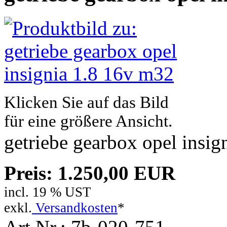
Klicken Sie auf das Bild
für eine größere Ansicht.
getriebe gearbox opel insi
Preis: 1.250,00 EUR
incl. 19 % UST
exkl.
Versandkosten
*