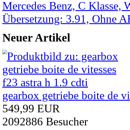
Mercedes Benz, C Klasse, W2
Übersetzung: 3.91, Ohne 
Neuer Artikel
gearbox getriebe boite de vi
549,99 EUR
2092886 Besucher