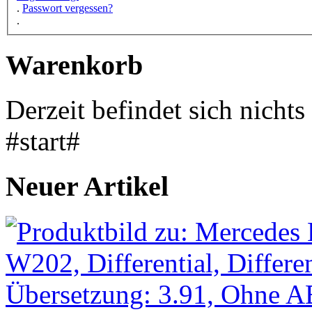
.
Passwort vergessen?
.
Warenkorb
Derzeit befindet sich nicht
#start#
Neuer Artikel