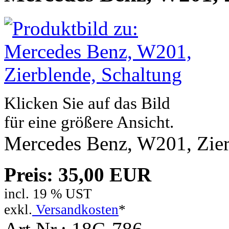
Klicken Sie auf das Bild
für eine größere Ansicht.
Mercedes Benz, W201, Zier
Preis: 35,00 EUR
incl. 19 % UST
exkl.
Versandkosten
*