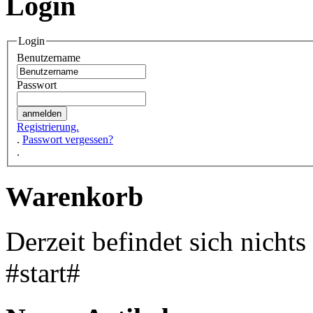
Login
Login
Benutzername
Passwort
Registrierung.
.
Passwort vergessen?
.
Warenkorb
Derzeit befindet sich nicht
#start#