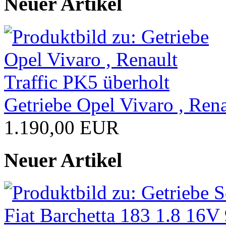
Neuer Artikel
Getriebe Opel Vivaro , Rena
1.190,00 EUR
Neuer Artikel