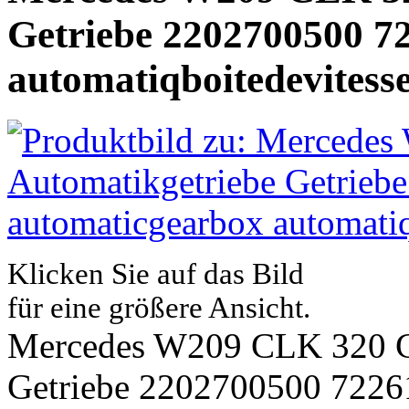
Getriebe 2202700500 7
automatiqboitedevitess
Klicken Sie auf das Bild
für eine größere Ansicht.
Mercedes W209 CLK 320 C
Getriebe 2202700500 7226