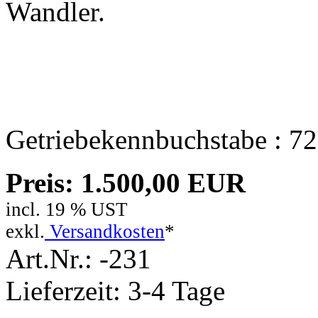
Wandler.
Getriebekennbuchstabe : 7
Preis: 1.500,00 EUR
incl. 19 % UST
exkl.
Versandkosten
*
Art.Nr.: -231
Lieferzeit: 3-4 Tage