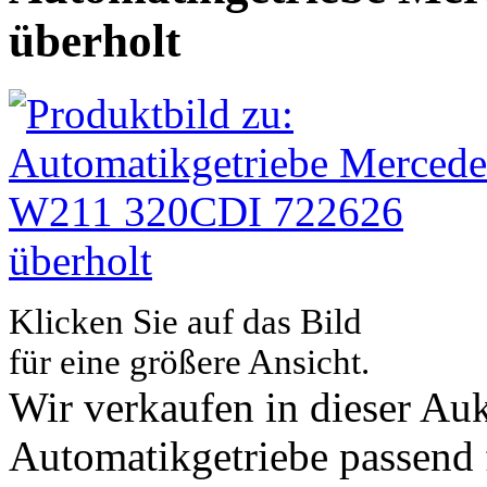
überholt
Klicken Sie auf das Bild
für eine größere Ansicht.
Wir verkaufen in dieser Auk
Automatikgetriebe passend 