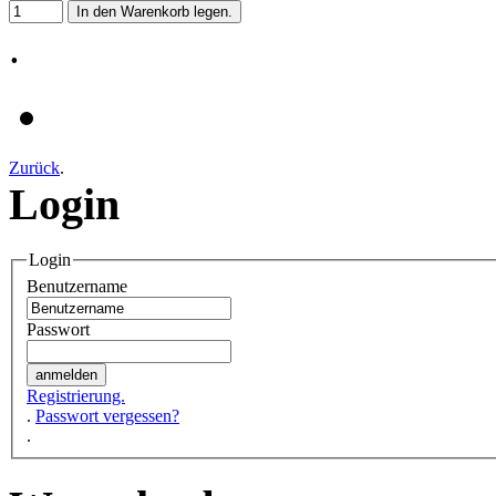
.
Zurück
.
Login
Login
Benutzername
Passwort
Registrierung.
.
Passwort vergessen?
.