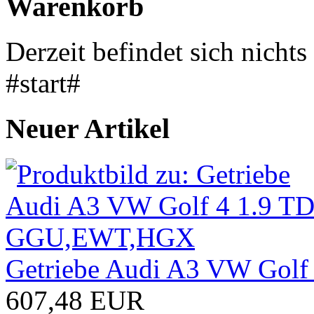
Warenkorb
Derzeit befindet sich nicht
#start#
Neuer Artikel
Getriebe Audi A3 VW Gol
607,48 EUR