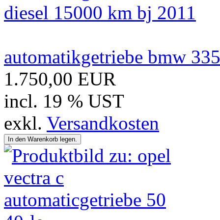
automatikgetriebe bmw 335
1.750,00 EUR
incl. 19 % UST
exkl.
Versandkosten