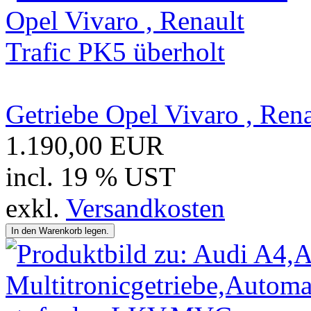
Getriebe Opel Vivaro , Rena
1.190,00 EUR
incl. 19 % UST
exkl.
Versandkosten