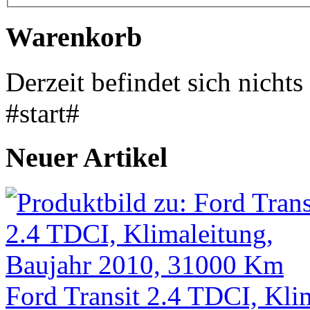
Warenkorb
Derzeit befindet sich nicht
#start#
Neuer Artikel
Ford Transit 2.4 TDCI, Kli