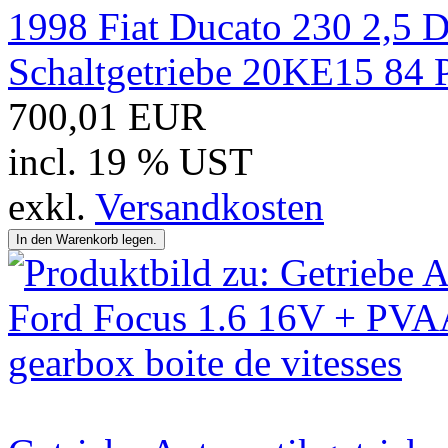
1998 Fiat Ducato 230 2,5 D
Schaltgetriebe 20KE15 84 
700,01 EUR
incl. 19 % UST
exkl.
Versandkosten