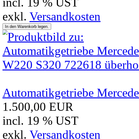
incl. 19 % UST
exkl.
Versandkosten
Automatikgetriebe Merced
1.500,00 EUR
incl. 19 % UST
exkl.
Versandkosten