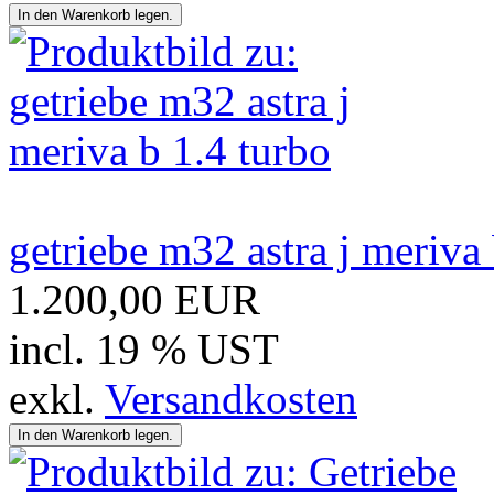
getriebe m32 astra j meriva 
1.200,00 EUR
incl. 19 % UST
exkl.
Versandkosten