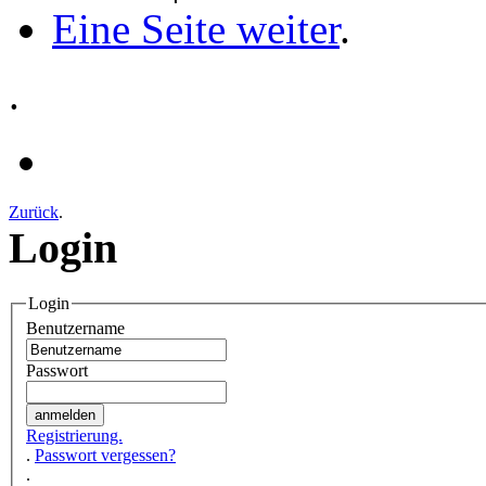
Eine Seite weiter
.
.
Zurück
.
Login
Login
Benutzername
Passwort
Registrierung.
.
Passwort vergessen?
.