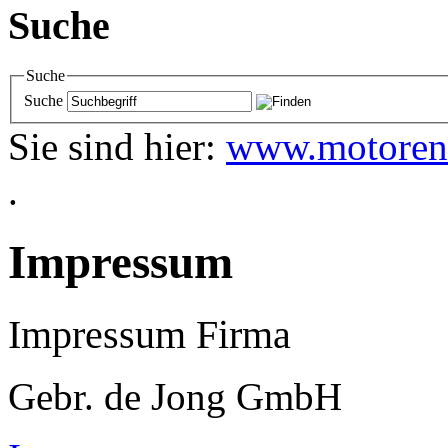
Suche
Suche
Suche
Sie sind hier:
www.motoren
.
Impressum
Impressum Firma
Gebr. de
Jong GmbH