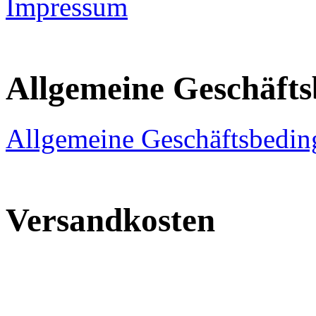
Impressum
Allgemeine Geschäft
Allgemeine Geschäftsbedi
Versandkosten