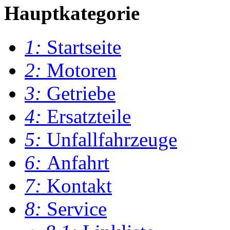
Hauptkategorie
1:
Startseite
2:
Motoren
3:
Getriebe
4:
Ersatzteile
5:
Unfallfahrzeuge
6:
Anfahrt
7:
Kontakt
8:
Service