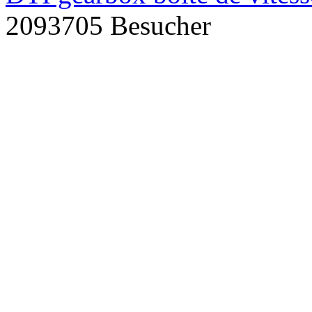
2093705 Besucher