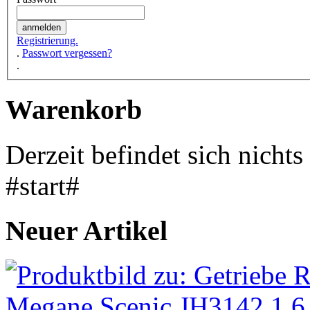
Registrierung.
.
Passwort vergessen?
.
Warenkorb
Derzeit befindet sich nicht
#start#
Neuer Artikel