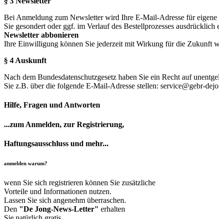
§ 3 Newsletter
Bei Anmeldung zum Newsletter wird Ihre E-Mail-Adresse für eigene 
Sie gesondert oder ggf. im Verlauf des Bestellprozesses ausdrücklich e
Newsletter abbonieren
Ihre Einwilligung können Sie jederzeit mit Wirkung für die Zukunft
§ 4 Auskunft
Nach dem Bundesdatenschutzgesetz haben Sie ein Recht auf unentgelt
Sie z.B. über die folgende E-Mail-Adresse stellen: service@gebr-dej
Hilfe, Fragen und Antworten
...zum Anmelden, zur Registrierung,
Haftungsausschluss und mehr...
anmelden warum?
wenn Sie sich registrieren können Sie zusätzliche
Vorteile und Informationen nutzen.
Lassen Sie sich angenehm überraschen.
Den
"De Jong-News-Letter"
erhalten
Sie natürlich gratis.