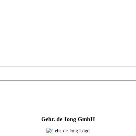
Gebr. de Jong GmbH