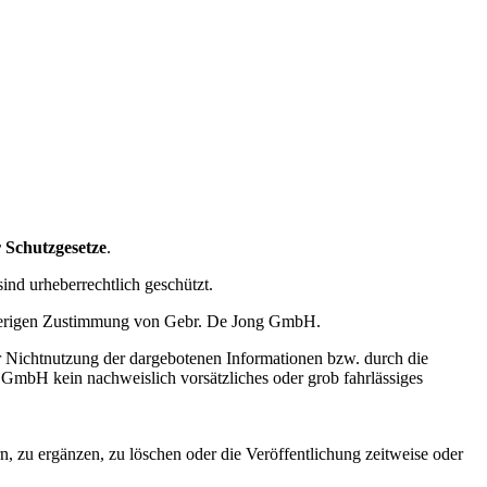
 Schutzgesetze
.
ind urheberrechtlich geschützt.
vorherigen Zustimmung von Gebr. De Jong GmbH.
r Nichtnutzung der dargebotenen Informationen bzw. durch die
g GmbH kein nachweislich vorsätzliches oder grob fahrlässiges
 zu ergänzen, zu löschen oder die Veröffentlichung zeitweise oder