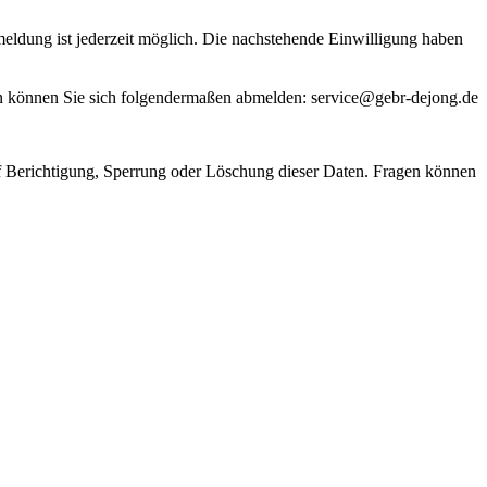
ldung ist jederzeit möglich. Die nachstehende Einwilligung haben
ann können Sie sich folgendermaßen abmelden: service@gebr-dejong.de
uf Berichtigung, Sperrung oder Löschung dieser Daten. Fragen können